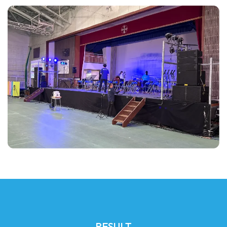
RESULT