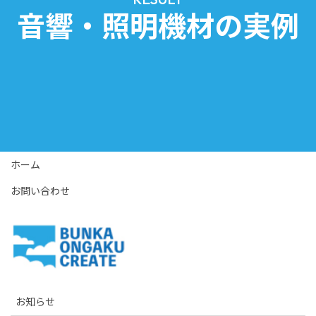
音響・照明機材の実例
ホーム
お問い合わせ
お知らせ