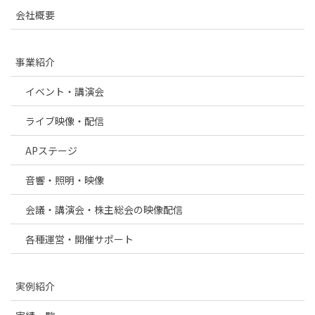
会社概要
事業紹介
イベント・講演会
ライブ映像・配信
APステージ
音響・照明・映像
会議・講演会・株主総会の映像配信
各種運営・開催サポート
実例紹介