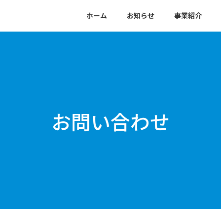
ホーム
お知らせ
事業紹介
お問い合わせ