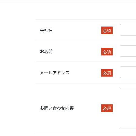
会社名
必須
お名前
必須
メールアドレス
必須
お問い合わせ内容
必須