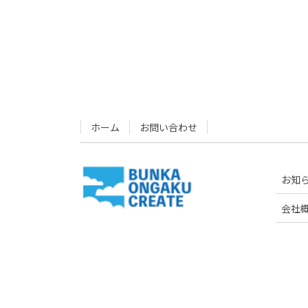
ホーム
お問い合わせ
お知
会社