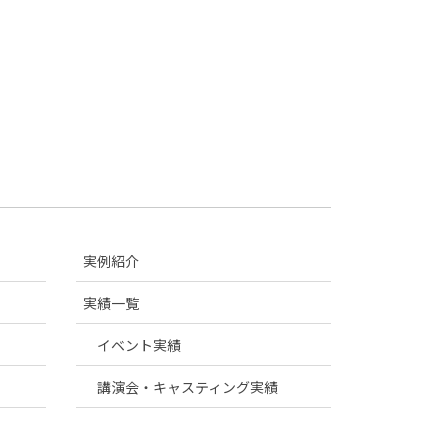
実例紹介
実績一覧
イベント実績
講演会・キャスティング実績