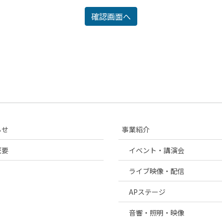
らせ
事業紹介
概要
イベント・講演会
ライブ映像・配信
APステージ
音響・照明・映像