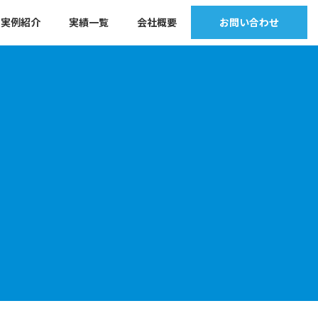
実例紹介
実績一覧
会社概要
お問い合わせ